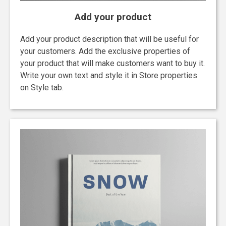
Add your product
Add your product description that will be useful for
your customers. Add the exclusive properties of
your product that will make customers want to buy it.
Write your own text and style it in Store properties
on Style tab.