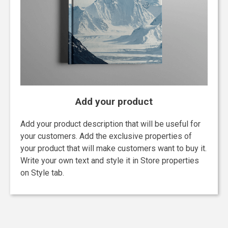
Add your product
Add your product description that will be useful for
your customers. Add the exclusive properties of
your product that will make customers want to buy it.
Write your own text and style it in Store properties
on Style tab.