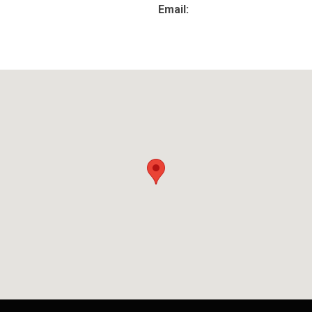
Email: