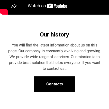
Our history
You will find the latest information about us on this
page. Our company is constantly evolving and growing.
We provide wide range of services. Our mission is to
provide best solution that helps everyone. If you want
to contact us...
Contacts