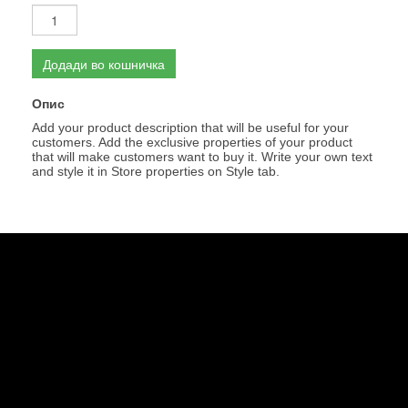
Додади во кошничка
Опис
Add your product description that will be useful for your
customers. Add the exclusive properties of your product
that will make customers want to buy it. Write your own text
and style it in Store properties on Style tab.