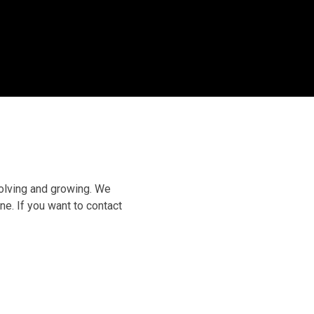
volving and growing. We
ne. If you want to contact