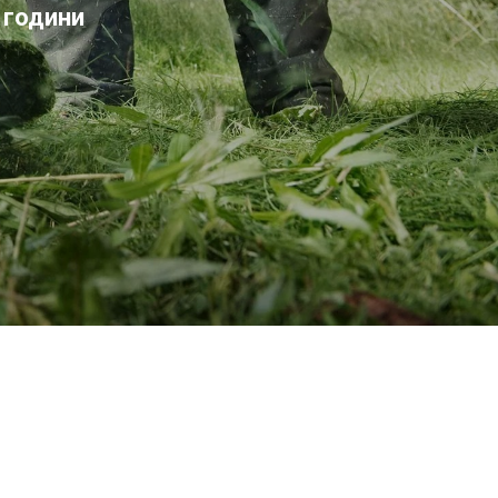
 години