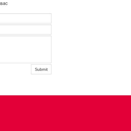
 вас
Submit