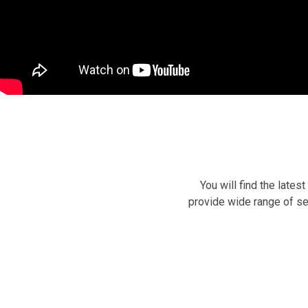
You will find the late
provide wide range of ser