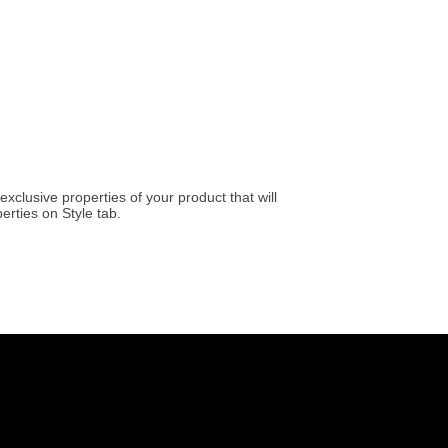
exclusive properties of your product that will
erties on Style tab.