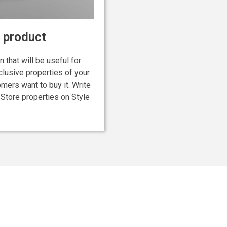
 product
 that will be useful for
lusive properties of your
mers want to buy it. Write
n Store properties on Style