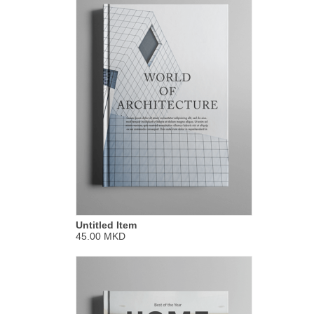
Untitled Item
45.00 MKD