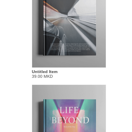
Untitled Item
39.00 MKD