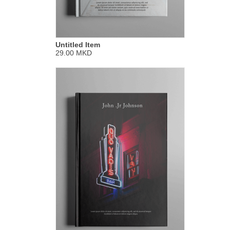
Untitled Item
29.00 MKD