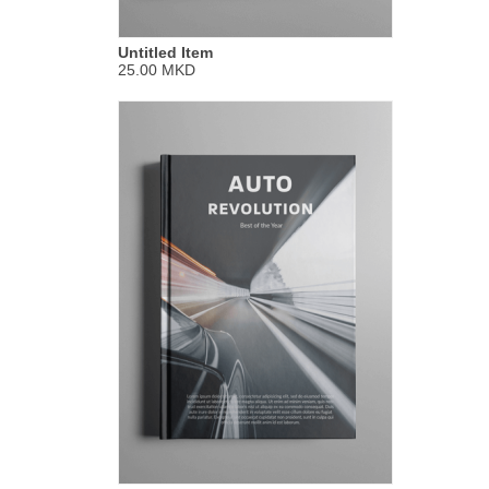
Untitled Item
25.00 MKD