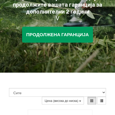
продолжите вашата гаранција за
дополнителни 2 години
V
ПРОДОЛЖЕНА ГАРАНЦИЈА
Цена (висока до ниска)