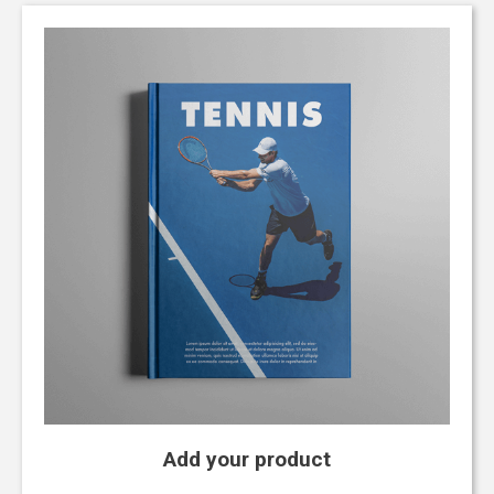
Add your product