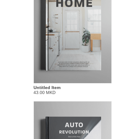
Untitled Item
43.00 MKD