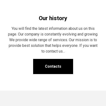
Our history
You will find the latest information about us on this
page. Our company is constantly evolving and growing.
We provide wide range of services. Our mission is to
provide best solution that helps everyone. If you want
to contact us...
Contacts