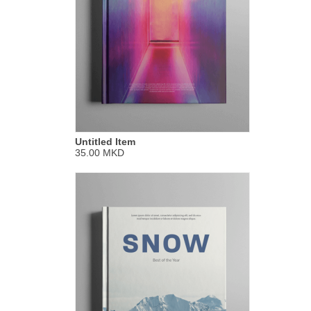
Untitled Item
35.00 MKD