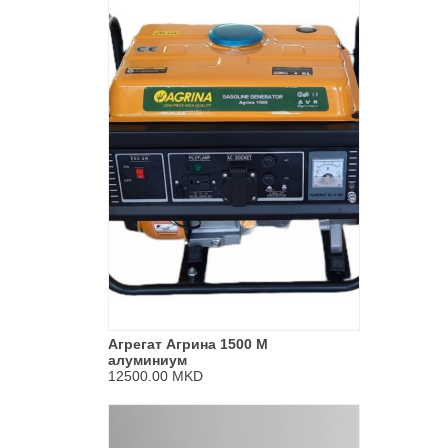
Агрегат Агрина 1500 M
алуминиум
12500.00 MKD