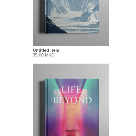
Untitled Item
35.00 MKD