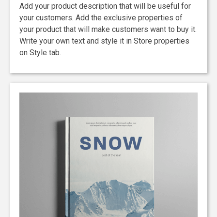
Add your product description that will be useful for
your customers. Add the exclusive properties of
your product that will make customers want to buy it.
Write your own text and style it in Store properties
on Style tab.