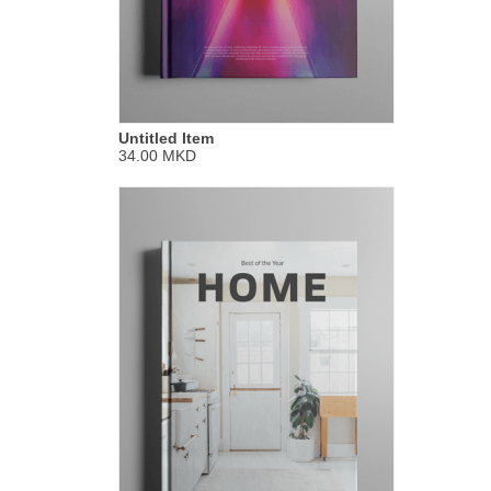
Untitled Item
34.00 MKD