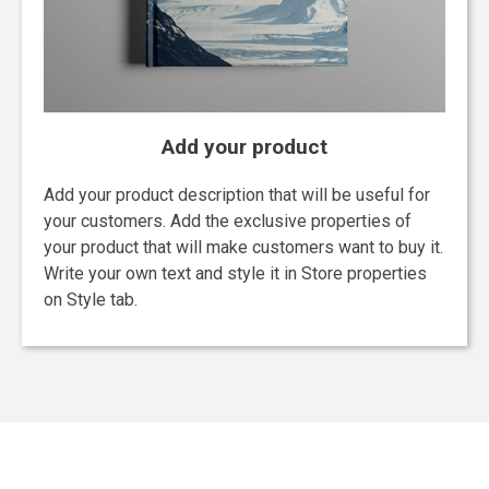
Add your product
Add your product description that will be useful for
your customers. Add the exclusive properties of
your product that will make customers want to buy it.
Write your own text and style it in Store properties
on Style tab.