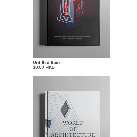
Untitled Item
10.00 MKD