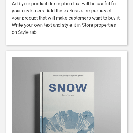
Add your product description that will be useful for
your customers. Add the exclusive properties of
your product that will make customers want to buy it.
Write your own text and style it in Store properties
on Style tab.