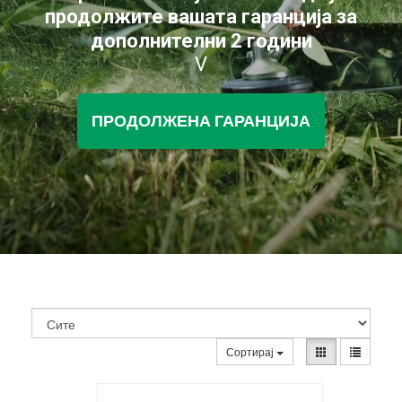
продолжите вашата гаранција за
дополнителни 2 години
V
ПРОДОЛЖЕНА ГАРАНЦИЈА
Сортирај