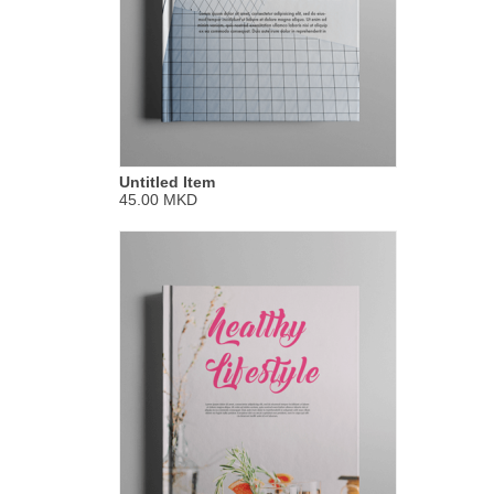
Untitled Item
45.00 MKD