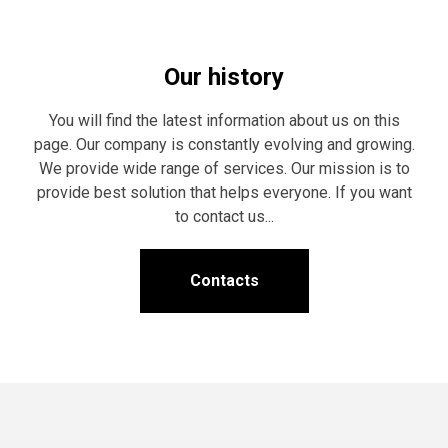
Our history
You will find the latest information about us on this
page. Our company is constantly evolving and growing.
We provide wide range of services. Our mission is to
provide best solution that helps everyone. If you want
to contact us...
Contacts