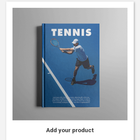
Add your product