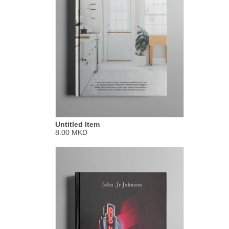
Untitled Item
8.00 MKD