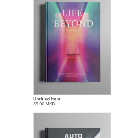
Untitled Item
35.00 MKD