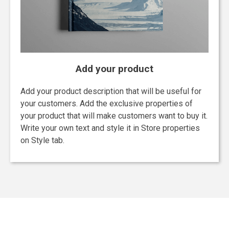
Add your product
Add your product description that will be useful for
your customers. Add the exclusive properties of
your product that will make customers want to buy it.
Write your own text and style it in Store properties
on Style tab.