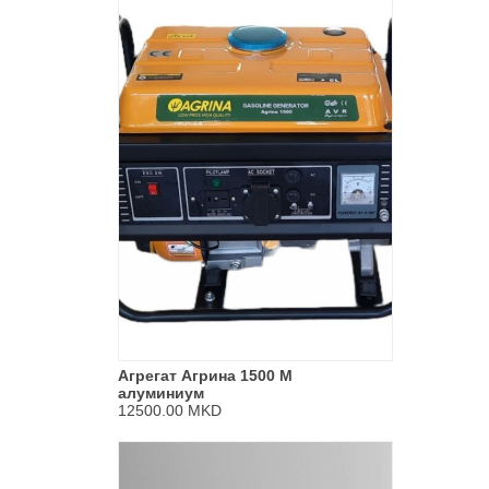
Агрегат Агрина 1500 M
алуминиум
12500.00 MKD