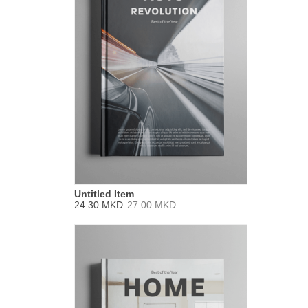
Untitled Item
24.30 MKD
27.00 MKD