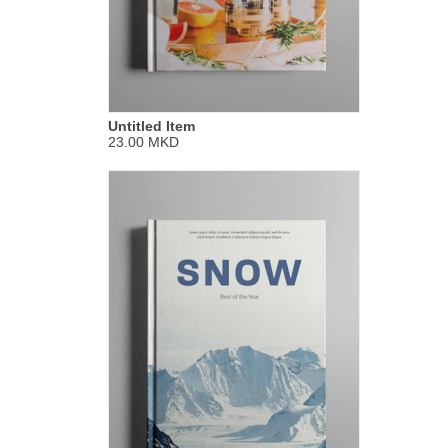
Untitled Item
23.00 MKD